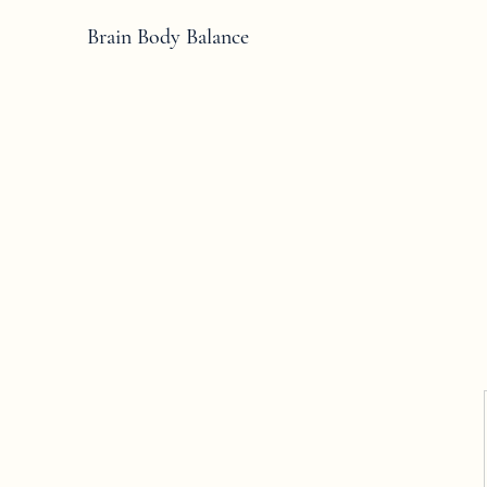
Brain Body Balance