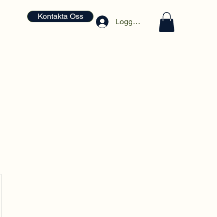
Kontakta Oss
Logga in