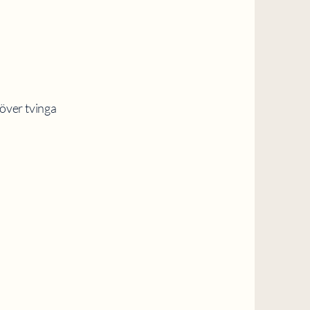
höver tvinga