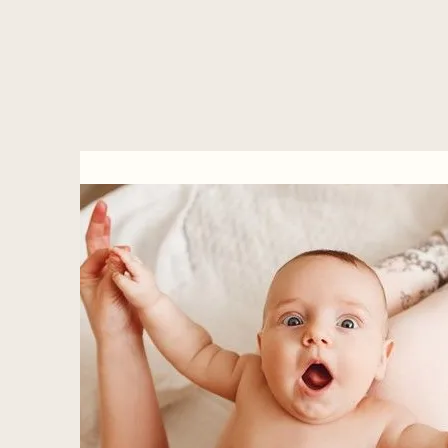
Brain Body Balance