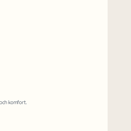
 och komfort.